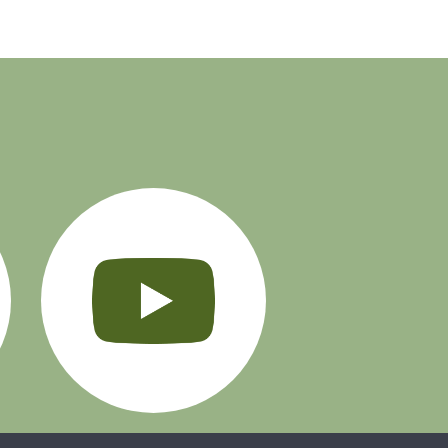
Instagram
YouTube