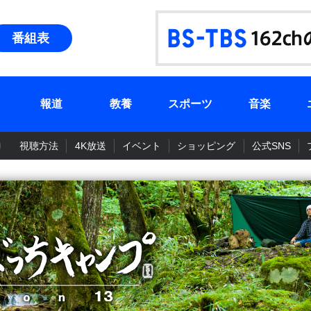
番組表
報道
教養
スポーツ
音楽
視聴方法
4K放送
イベント
ショッピング
公式SNS