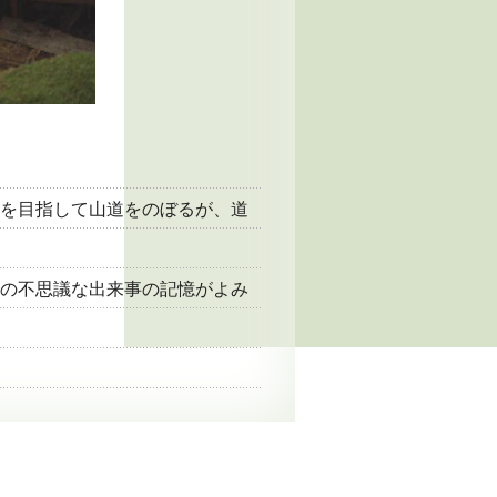
を目指して山道をのぼるが、道
の不思議な出来事の記憶がよみ