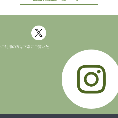
公式Twitter(外部サイト)
ージョンをご利用の方は正常にご覧いた