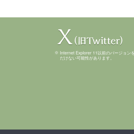
Internet Explorer 11以前のバ
だけない可能性があります。