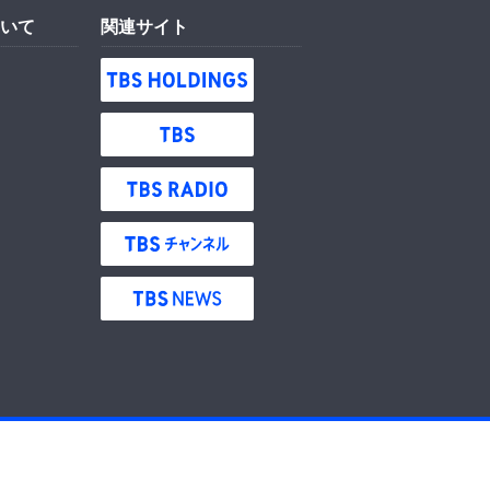
いて
関連サイト