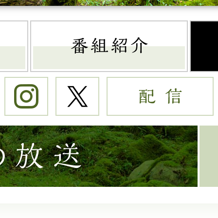
トップページ
番組
Instagram
Twitter