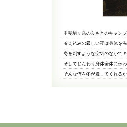
甲斐駒ヶ岳のふもとのキャンプ
冷え込みの厳しい夜は身体を温
身を刺すような空気のなかでキ
そしてじんわり身体全体に伝わ
そんな俺を冬が愛してくれるか