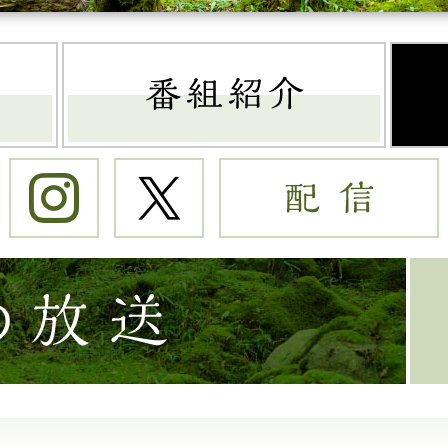
トップページ
番組
Instagram
Twitter