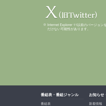
Internet Explorer 11以前のバ
だけない可能性があります。
番組表・番組ジャンル
お知らせ
番組表
新着情報