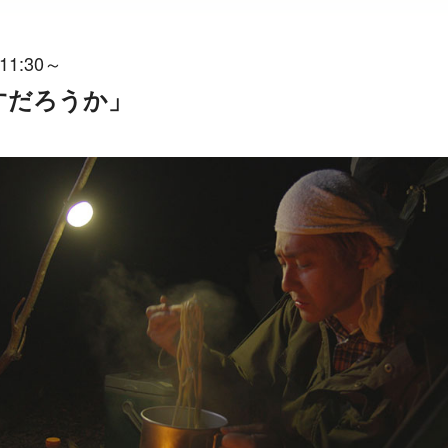
11:30～
愛すだろうか」