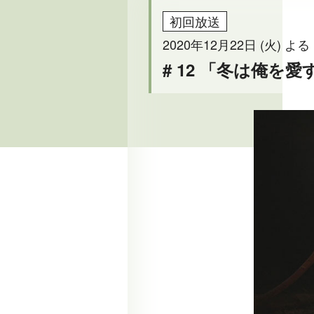
初回放送
2020年12月22日 (火) よる 
# 12 「冬は俺を