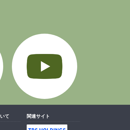
Instagram
YouTube
いて
関連サイト