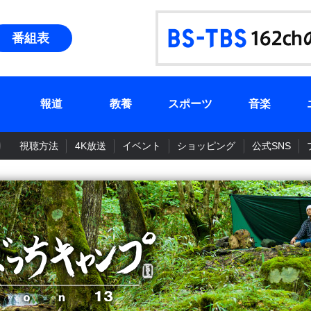
番組表
報道
教養
スポーツ
音楽
視聴方法
4K放送
イベント
ショッピング
公式SNS