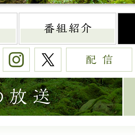
トップページ
番組
Instagram
Twitter