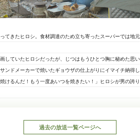
ってきたヒロシ。食材調達のため立ち寄ったスーパーでは地元
画していたヒロシだったが、じつはもうひとつ胸に秘めた思い
サンドメーカーで焼いたギョウザの仕上がりにイマイチ納得し
焼けるんだ！もう一度あいつを焼きたい！」ヒロシが男の誇り
過去の放送一覧ページへ