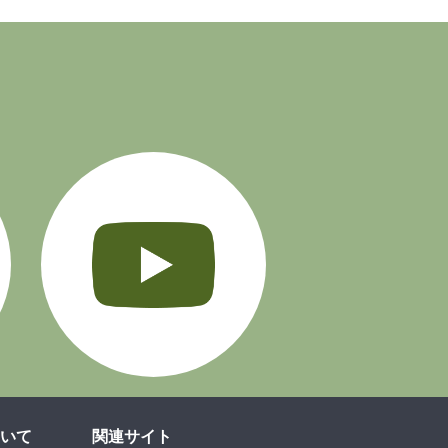
Instagram
YouTube
いて
関連サイト