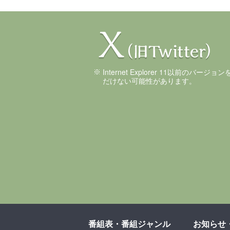
Internet Explorer 11以前のバ
だけない可能性があります。
番組表・番組ジャンル
お知らせ