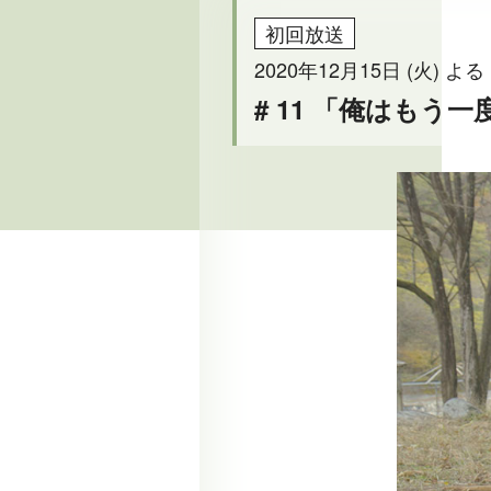
初回放送
2020年12月15日 (火) よる 
# 11 「俺はもう