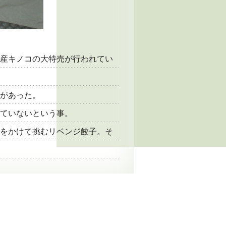
産キノコの大特売が行われてい
があった。
ていないという事。
をかけて挑むリベンジ餃子。そ