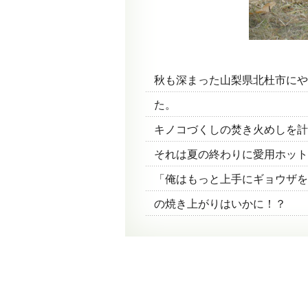
秋も深まった山梨県北杜市にや
た。
キノコづくしの焚き火めしを計
それは夏の終わりに愛用ホット
「俺はもっと上手にギョウザを
の焼き上がりはいかに！？