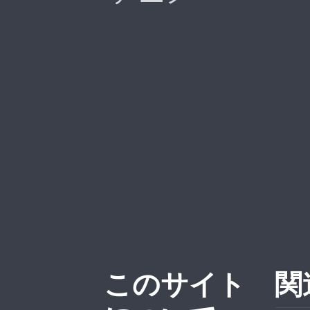
このサイト
関