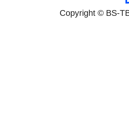
Copyright © BS-TBS