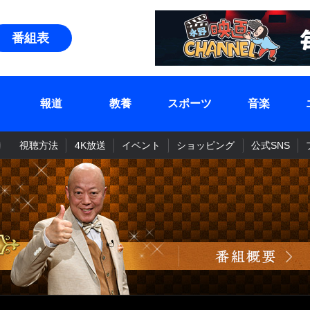
番組表
報道
教養
スポーツ
音楽
視聴方法
4K放送
イベント
ショッピング
公式SNS