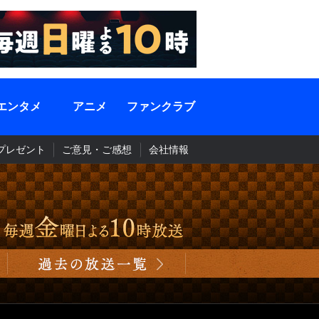
エンタメ
アニメ
ファンクラブ
プレゼント
ご意見・ご感想
会社情報