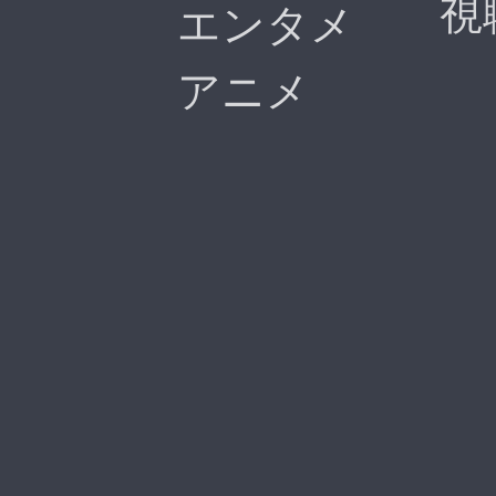
視
エンタメ
アニメ