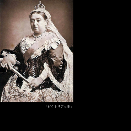
「ビクトリア女王」