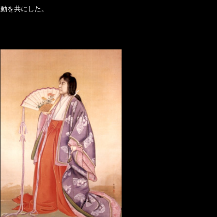
行動を共にした。