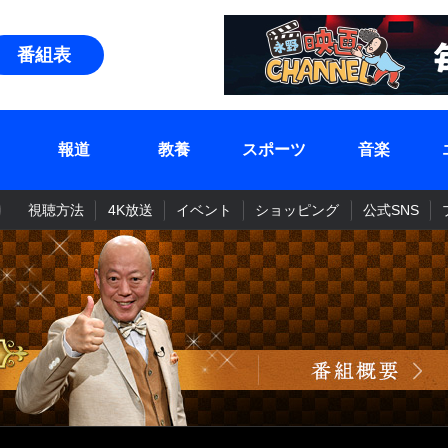
番組表
報道
教養
スポーツ
音楽
視聴方法
4K放送
イベント
ショッピング
公式SNS