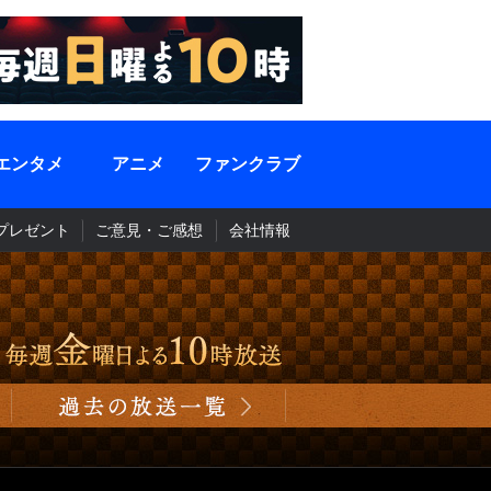
エンタメ
アニメ
ファンクラブ
プレゼント
ご意見・ご感想
会社情報