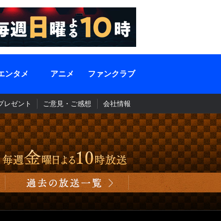
エンタメ
アニメ
ファンクラブ
プレゼント
ご意見・ご感想
会社情報