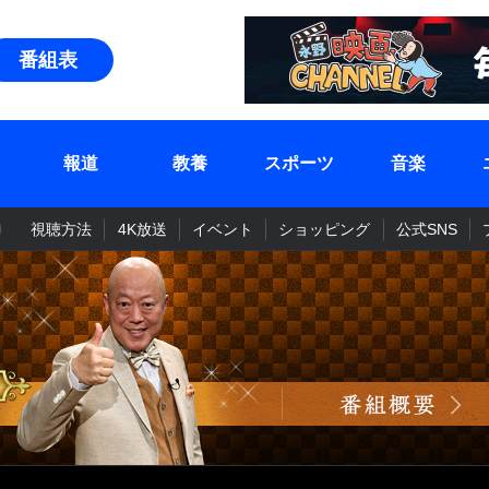
番組表
報道
教養
スポーツ
音楽
視聴方法
4K放送
イベント
ショッピング
公式SNS