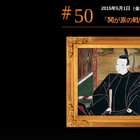
50
2015年5月1日（
「関が原の戦