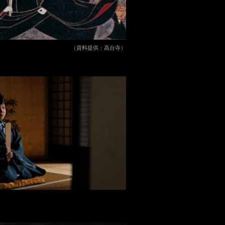
（資料提供：高台寺）