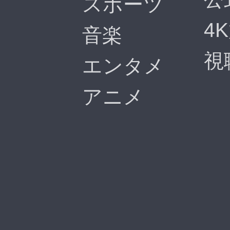
スポーツ
4
音楽
視
エンタメ
アニメ