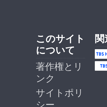
このサイト
関
について
著作権とリ
ンク
サイトポリ
シー