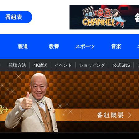
番組表
報道
教養
スポーツ
音楽
視聴方法
4K放送
イベント
ショッピング
公式SNS