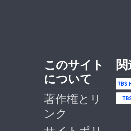
このサイト
関
について
著作権とリ
ンク