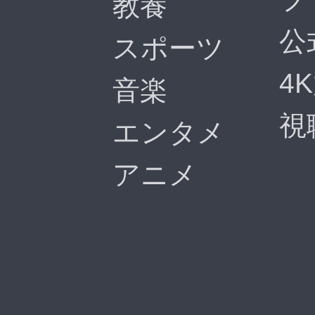
教養
公
スポーツ
4
音楽
視
エンタメ
アニメ