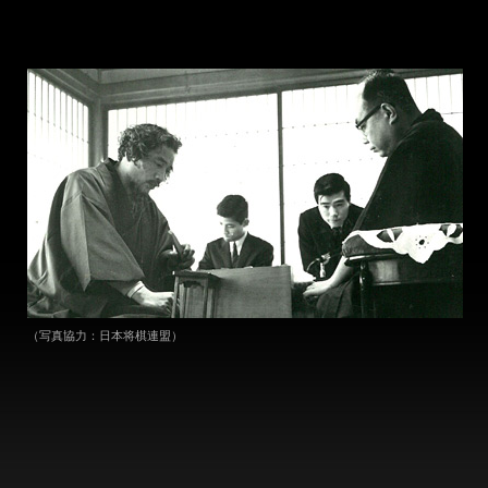
（写真協力：日本将棋連盟）