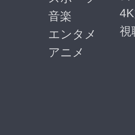
4
音楽
視
エンタメ
アニメ