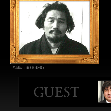
（写真協力：日本将棋連盟）