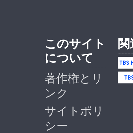
このサイト
関
について
著作権とリ
ンク
サイトポリ
シー