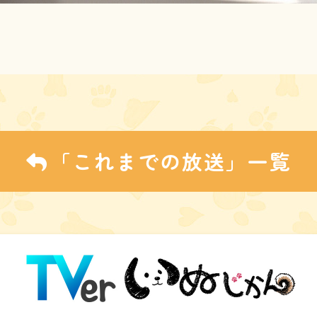
「これまでの放送」一覧