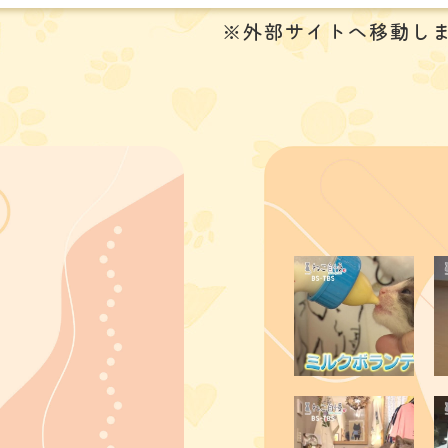
※外部サイトへ移動し